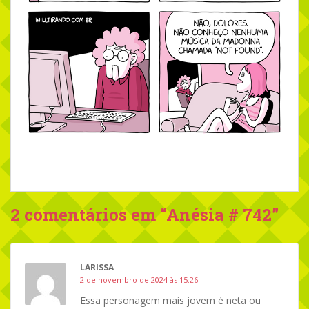
2 comentários em “
Anésia # 742
”
LARISSA
2 de novembro de 2024 às 15:26
Essa personagem mais jovem é neta ou