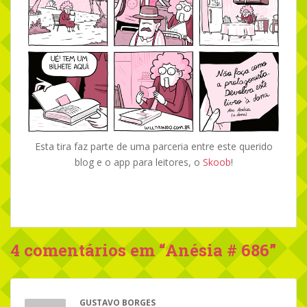
Esta tira faz parte de uma parceria entre este querido
blog e o app para leitores, o
Skoob
!
4 comentários em “
Anésia # 686
”
GUSTAVO BORGES