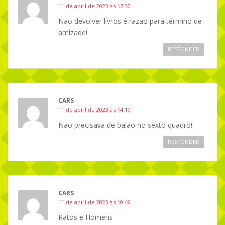
11 de abril de 2023 às 17:30
Não devolver livros é razão para término de
amizade!
RESPONDER
CARS
11 de abril de 2023 às 14:10
Não precisava de balão no sexto quadro!
RESPONDER
CARS
11 de abril de 2023 às 10:49
Ratos e Homens