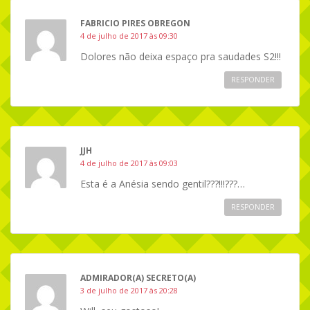
FABRICIO PIRES OBREGON
4 de julho de 2017 às 09:30
Dolores não deixa espaço pra saudades S2!!!
RESPONDER
JJH
4 de julho de 2017 às 09:03
Esta é a Anésia sendo gentil???!!!???…
RESPONDER
ADMIRADOR(A) SECRETO(A)
3 de julho de 2017 às 20:28