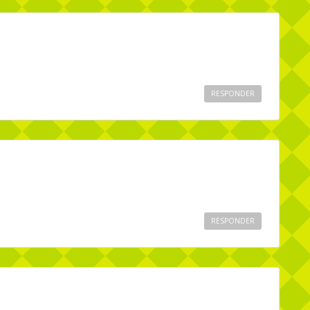
RESPONDER
RESPONDER