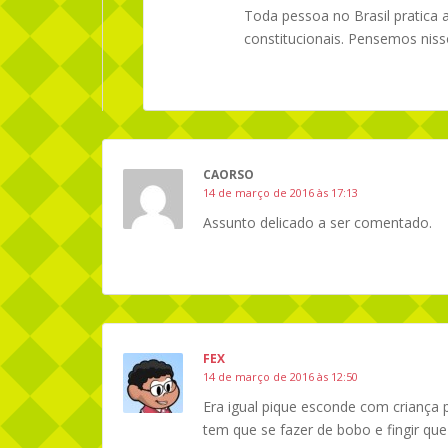
Toda pessoa no Brasil pratica 
constitucionais. Pensemos niss
CAORSO
14 de março de 2016 às 17:13
Assunto delicado a ser comentado.
FEX
14 de março de 2016 às 12:50
Era igual pique esconde com criança
tem que se fazer de bobo e fingir que