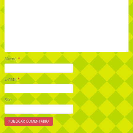
Nome
*
E-mail
*
Site