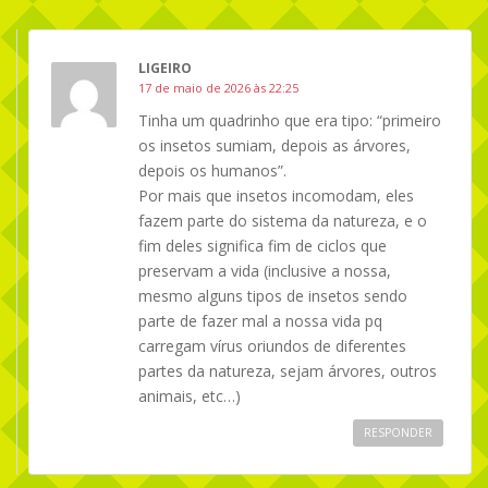
LIGEIRO
17 de maio de 2026 às 22:25
Tinha um quadrinho que era tipo: “primeiro
os insetos sumiam, depois as árvores,
depois os humanos”.
Por mais que insetos incomodam, eles
fazem parte do sistema da natureza, e o
fim deles significa fim de ciclos que
preservam a vida (inclusive a nossa,
mesmo alguns tipos de insetos sendo
parte de fazer mal a nossa vida pq
carregam vírus oriundos de diferentes
partes da natureza, sejam árvores, outros
animais, etc…)
RESPONDER