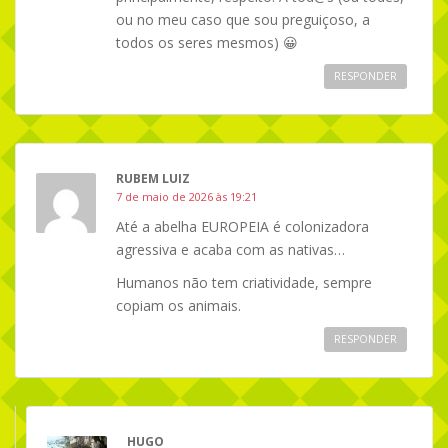
ou no meu caso que sou preguiçoso, a
todos os seres mesmos) 😀
RESPONDER
RUBEM LUIZ
7 de maio de 2026 às 19:21
Até a abelha EUROPEIA é colonizadora
agressiva e acaba com as nativas…
Humanos não tem criatividade, sempre
copiam os animais.
RESPONDER
HUGO