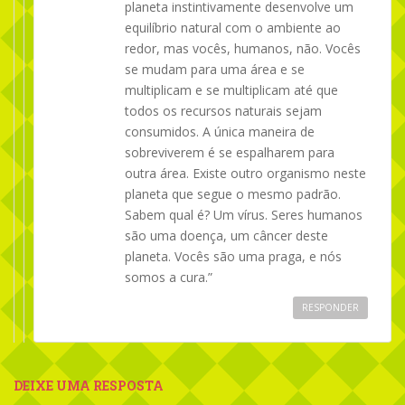
planeta instintivamente desenvolve um
equilíbrio natural com o ambiente ao
redor, mas vocês, humanos, não. Vocês
se mudam para uma área e se
multiplicam e se multiplicam até que
todos os recursos naturais sejam
consumidos. A única maneira de
sobreviverem é se espalharem para
outra área. Existe outro organismo neste
planeta que segue o mesmo padrão.
Sabem qual é? Um vírus. Seres humanos
são uma doença, um câncer deste
planeta. Vocês são uma praga, e nós
somos a cura.”
RESPONDER
DEIXE UMA RESPOSTA