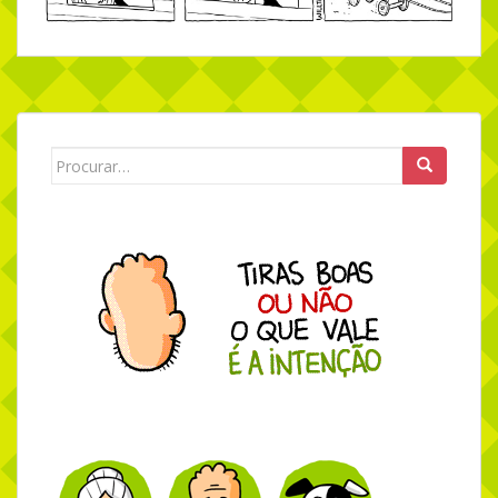
Search for: