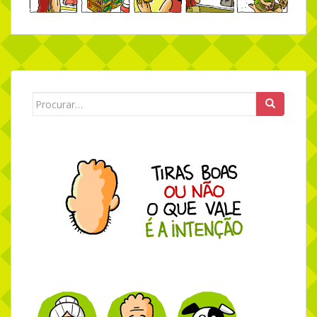
Search for: