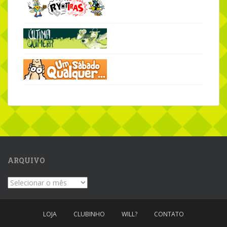
ARQUIVO
Arquivo
LOJA
CLUBINHO
WILL?
CONTATO