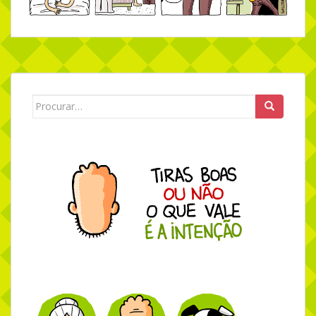
Search for: