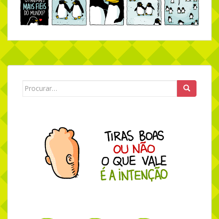
Search for: