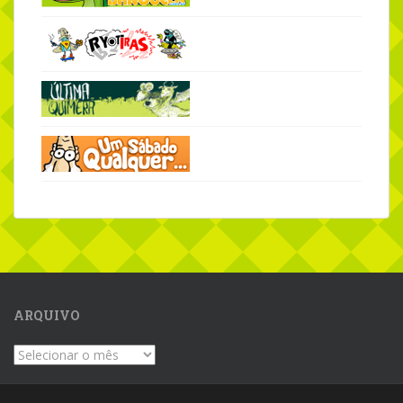
ARQUIVO
Arquivo