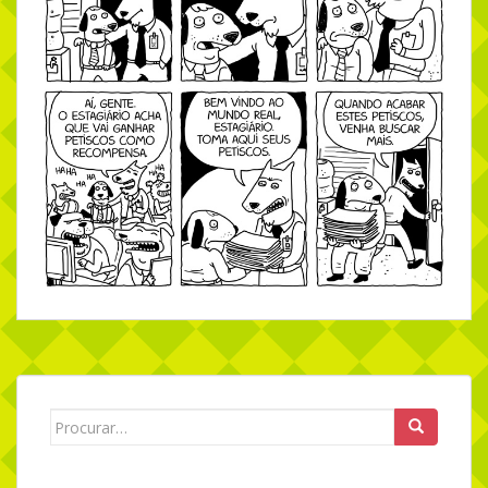
Search for: