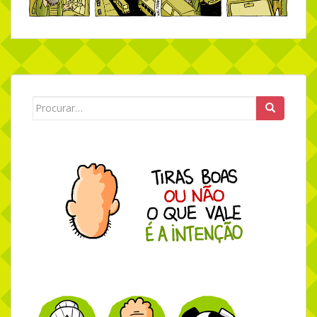
Search for: