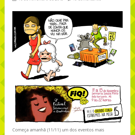
Começa amanhã (11/11) um dos eventos mais