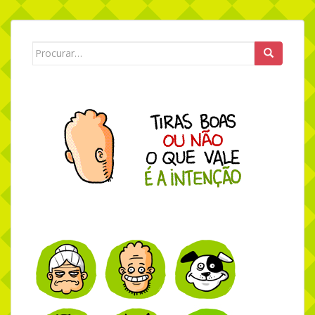
Search for: