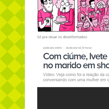
Só pra situar os desinformados: