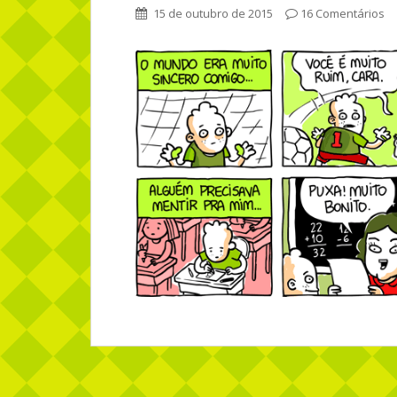
15 de outubro de 2015
16 Comentários