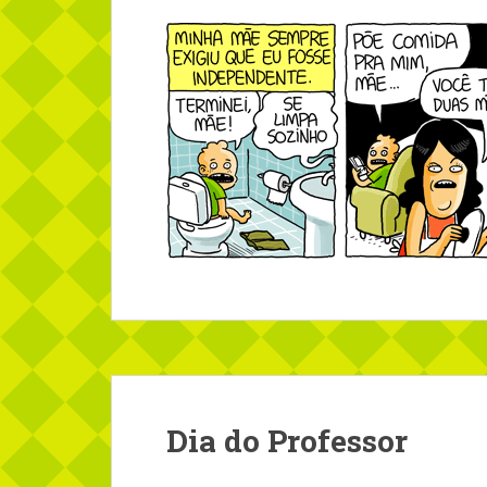
Dia do Professor