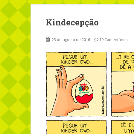
Kindecepção
23 de agosto de 2016
19 Comentários