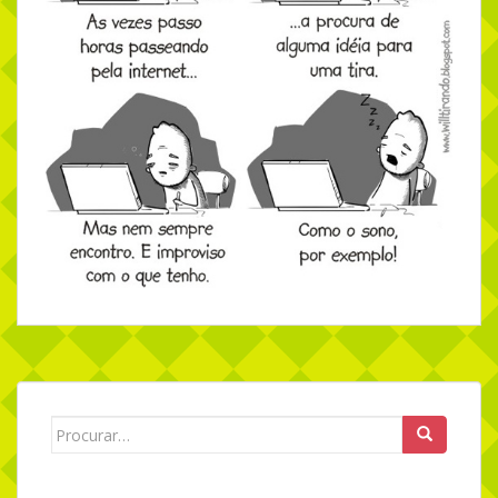
Search for: