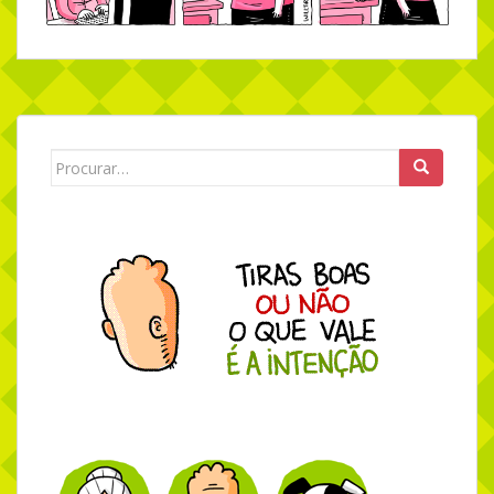
Search for: