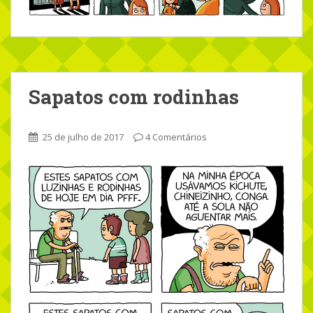
Sapatos com rodinhas
25 de julho de 2017
4 Comentários