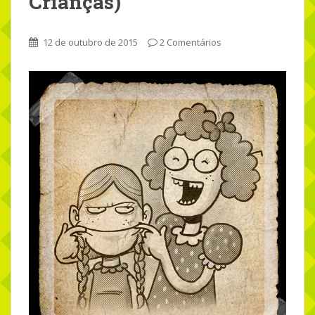
Crianças)
12 de outubro de 2015
2 Comentários