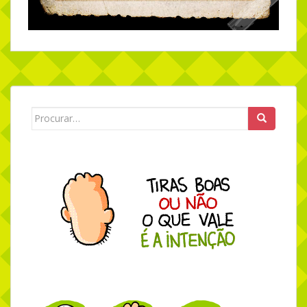
Search for: