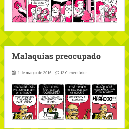
Malaquias preocupado
1 de março de 2016
12 Comentários