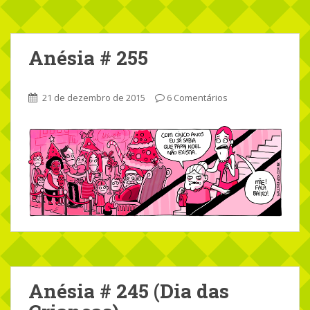
Anésia # 255
21 de dezembro de 2015
6 Comentários
Anésia # 245 (Dia das