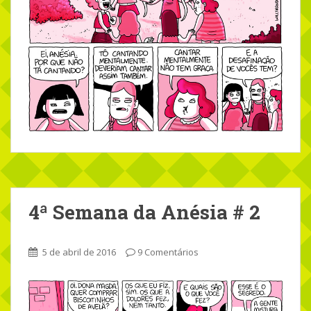
4ª Semana da Anésia # 2
5 de abril de 2016
9 Comentários