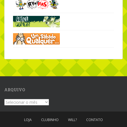
ARQUIVO
Arquivo
LOJA
CLUBINHO
WILL?
CONTATO