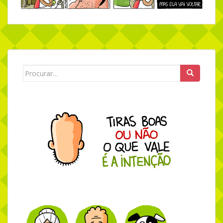
Search for: