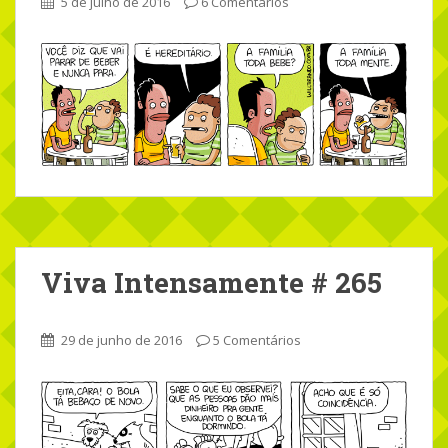
5 de julho de 2016
6 Comentários
Viva Intensamente # 265
29 de junho de 2016
5 Comentários