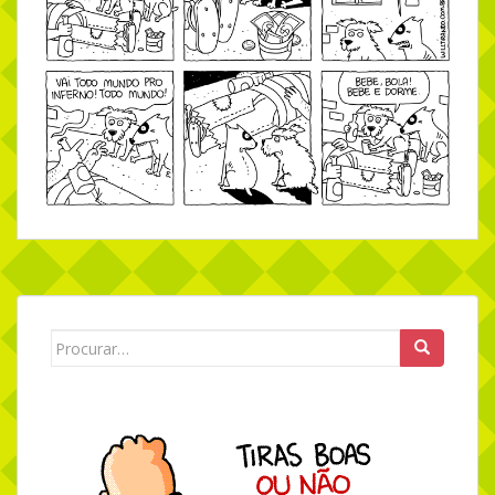
Search for: