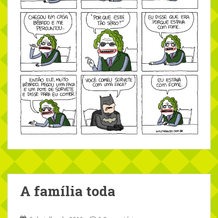
A família toda