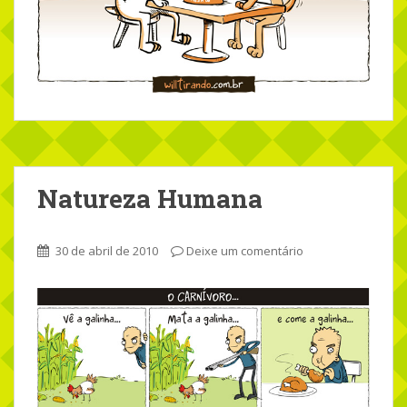
Natureza Humana
30 de abril de 2010
Deixe um comentário