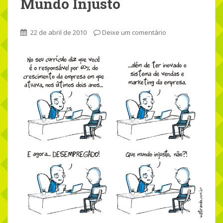
Mundo Injusto
22 de abril de 2010
Deixe um comentário