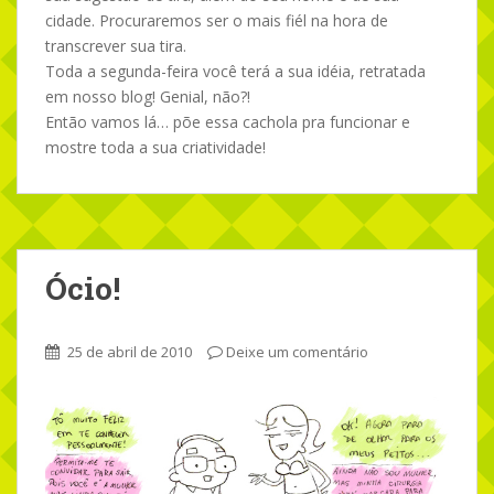
cidade. Procuraremos ser o mais fiél na hora de
transcrever sua tira.
Toda a segunda-feira você terá a sua idéia, retratada
em nosso blog! Genial, não?!
Então vamos lá… põe essa cachola pra funcionar e
mostre toda a sua criatividade!
Ócio!
25 de abril de 2010
Deixe um comentário