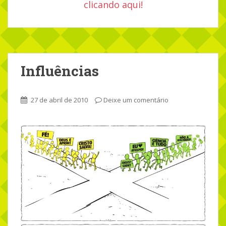
clicando aqui!
Influências
27 de abril de 2010
Deixe um comentário