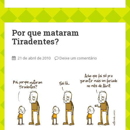
Por que mataram
Tiradentes?
21 de abril de 2010
Deixe um comentário