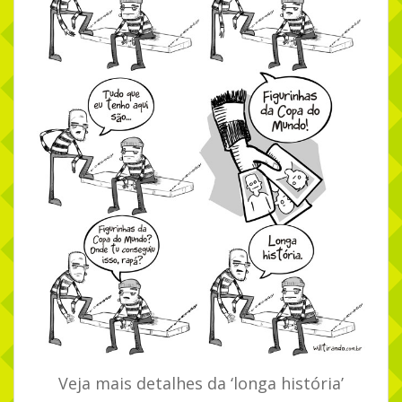
Veja mais detalhes da ‘longa história’