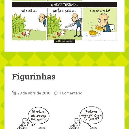
Figurinhas
28 de abril de 2010
1 Comentário