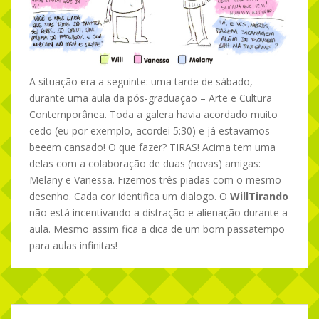
A situação era a seguinte: uma tarde de sábado,
durante uma aula da pós-graduação – Arte e Cultura
Contemporânea. Toda a galera havia acordado muito
cedo (eu por exemplo, acordei 5:30) e já estavamos
beeem cansado! O que fazer? TIRAS! Acima tem uma
delas com a colaboração de duas (novas) amigas:
Melany e Vanessa. Fizemos três piadas com o mesmo
desenho. Cada cor identifica um dialogo. O
WillTirando
não está incentivando a distração e alienação durante a
aula. Mesmo assim fica a dica de um bom passatempo
para aulas infinitas!