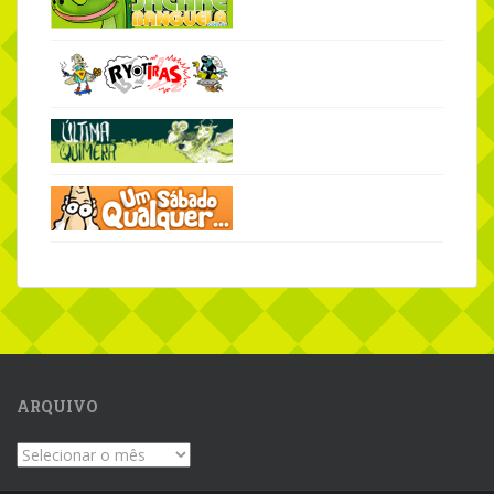
ARQUIVO
Arquivo