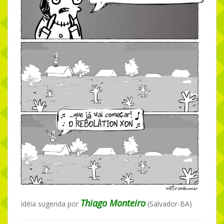
Thiago Monteiro
Idéia sugerida por
(Salvador-BA)