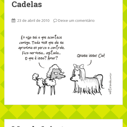
Cadelas
23 de abril de 2010
Deixe um comentário