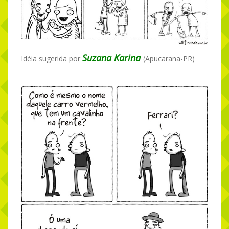
Suzana Karina
Idéia sugerida por
(Apucarana-PR)