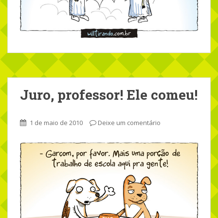
Juro, professor! Ele comeu!
1 de maio de 2010
Deixe um comentário