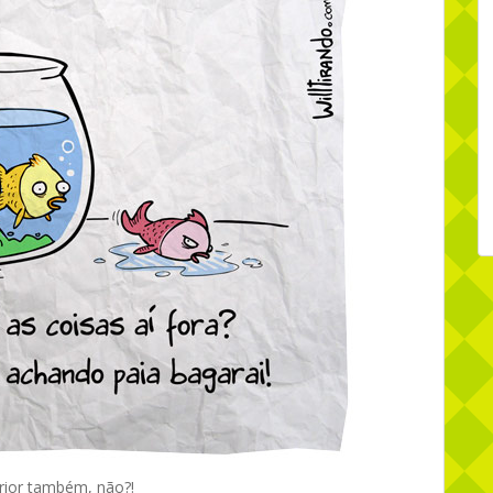
erior também, não?!