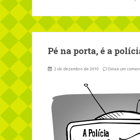
Pé na porta, é a políci
2 de dezembro de 2010
Deixe um coment