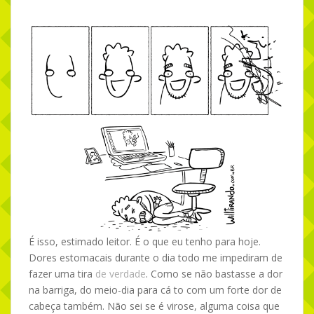
É isso, estimado leitor. É o que eu tenho para hoje.
Dores estomacais durante o dia todo me impediram de
fazer uma tira
de verdade
. Como se não bastasse a dor
na barriga, do meio-dia para cá to com um forte dor de
cabeça também. Não sei se é virose, alguma coisa que