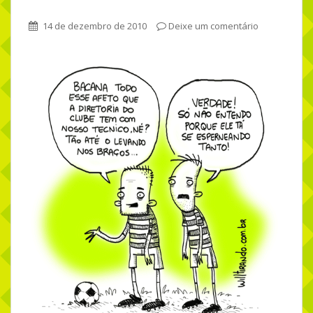
14 de dezembro de 2010
Deixe um comentário