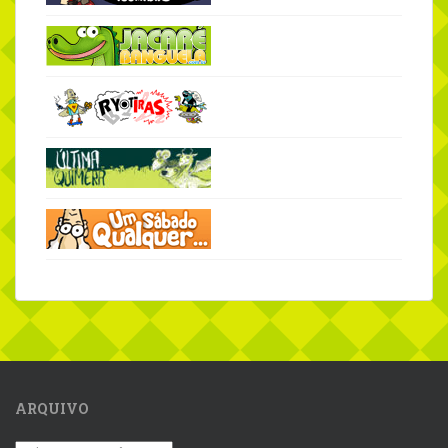
ARQUIVO