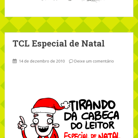
TCL Especial de Natal
14 de dezembro de 2010
Deixe um comentário