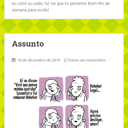
eu comi ou vudu. Só sei que to péssimo! Bom fim de
semana para vocês!
Assunto
16 de dezembro de 2010
Deixe um comentário