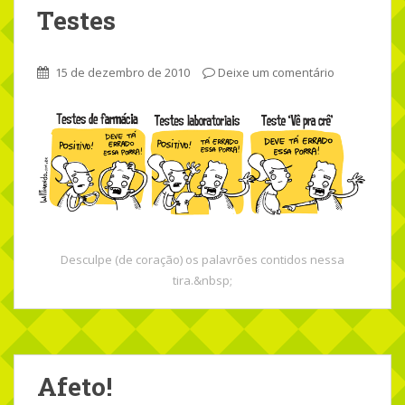
Testes
15 de dezembro de 2010
Deixe um comentário
Desculpe (de coração) os palavrões contidos nessa
tira.&nbsp;
Afeto!