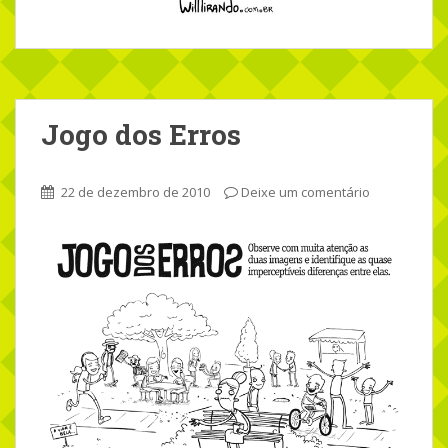
Jogo dos Erros
22 de dezembro de 2010
Deixe um comentário