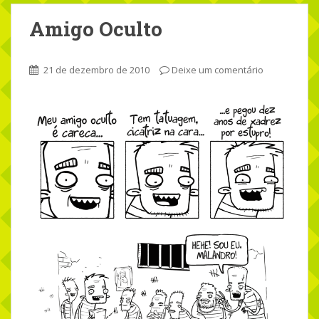
Amigo Oculto
21 de dezembro de 2010
Deixe um comentário