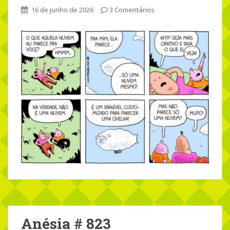
16 de junho de 2026
3 Comentários
Anésia # 823