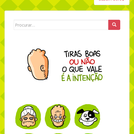
Search for: