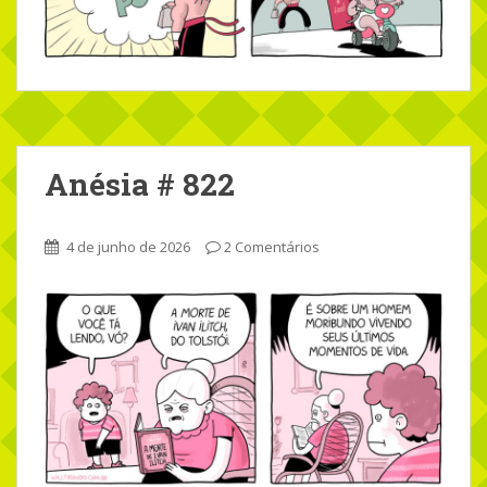
Anésia # 822
4 de junho de 2026
2 Comentários