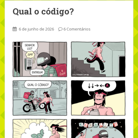
Qual o código?
6 de junho de 2026
6 Comentários