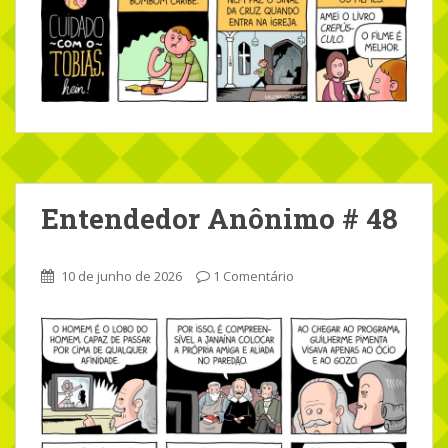
Entendedor Anônimo # 48
10 de junho de 2026
1 Comentário