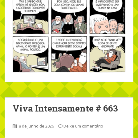
Viva Intensamente # 663
8 de junho de 2026
Deixe um comentário