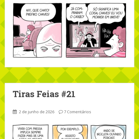
Tiras Feias #21
2 de junho de 2026
7 Comentários