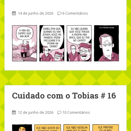
14 de junho de 2026
6 Comentários
Cuidado com o Tobias # 16
12 de junho de 2026
10 Comentários