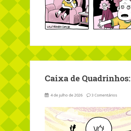
Caixa de Quadrinhos:
4 de julho de 2026
3 Comentários