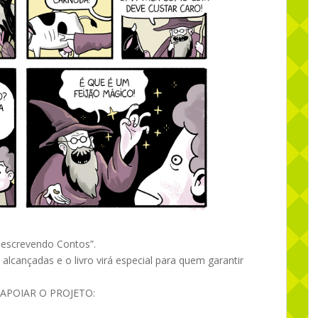
eescrevendo Contos”.
alcançadas e o livro virá especial para quem garantir
 APOIAR O PROJETO: