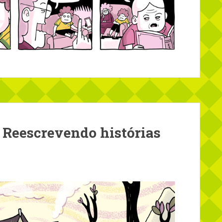
 Reescrevendo histórias