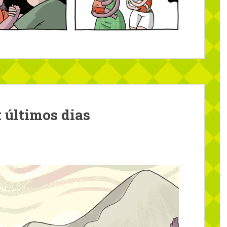
 últimos dias