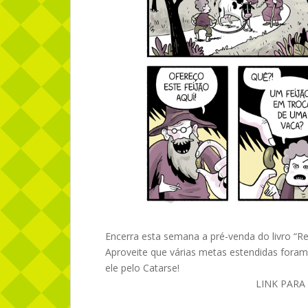
Encerra esta semana a pré-venda do livro “R
Aproveite que várias metas estendidas foram 
ele pelo Catarse!
LINK PARA