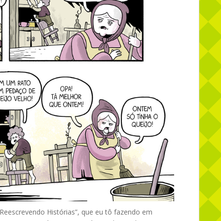
 “Reescrevendo Histórias”, que eu tô fazendo em