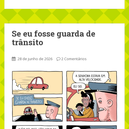
Se eu fosse guarda de
trânsito
28 de junho de 2026
2 Comentários