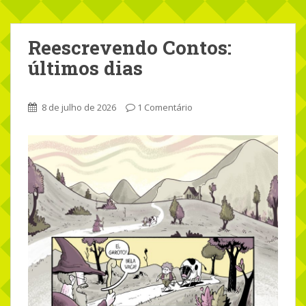
Reescrevendo Contos:
últimos dias
8 de julho de 2026
1 Comentário