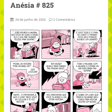
Anésia # 825
26 de junho de 2026
2 Comentários