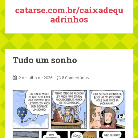
catarse.com.br/caixadequ
adrinhos
Tudo um sonho
2 de julho de 2026
8 Comentários