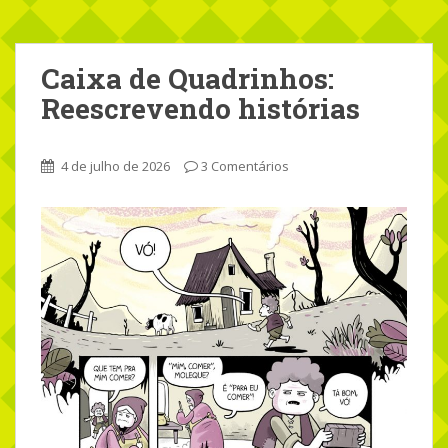
Caixa de Quadrinhos:
Reescrevendo histórias
4 de julho de 2026
3 Comentários