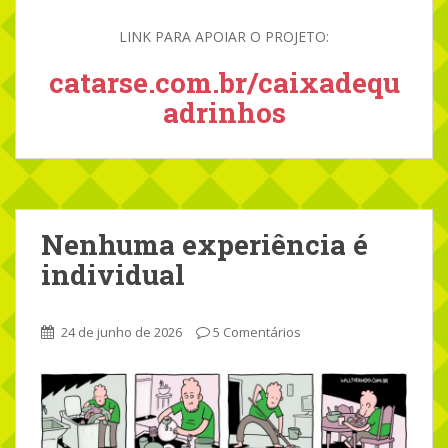
LINK PARA APOIAR O PROJETO:
catarse.com.br/caixadequ
adrinhos
Nenhuma experiência é
individual
24 de junho de 2026
5 Comentários