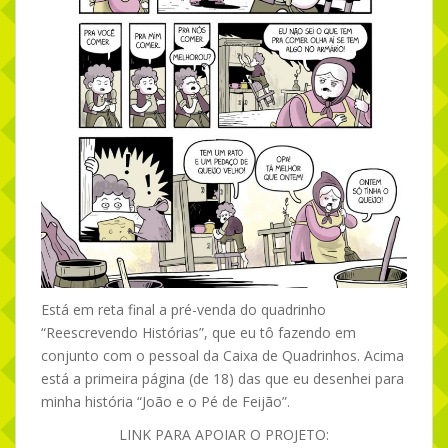
Está em reta final a pré-venda do quadrinho
“Reescrevendo Histórias”, que eu tô fazendo em
conjunto com o pessoal da Caixa de Quadrinhos. Acima
está a primeira página (de 18) das que eu desenhei para
minha história “João e o Pé de Feijão”.
LINK PARA APOIAR O PROJETO: