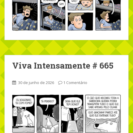
Viva Intensamente # 665
30 de junho de 2026
1 Comentário