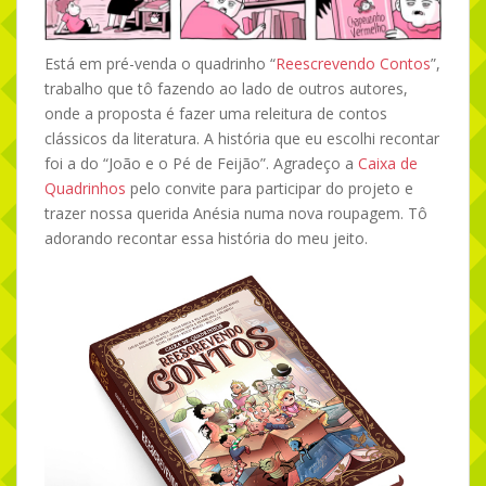
Está em pré-venda o quadrinho “
Reescrevendo Contos
”,
trabalho que tô fazendo ao lado de outros autores,
onde a proposta é fazer uma releitura de contos
clássicos da literatura. A história que eu escolhi recontar
foi a do “João e o Pé de Feijão”. Agradeço a
Caixa de
Quadrinhos
pelo convite para participar do projeto e
trazer nossa querida Anésia numa nova roupagem. Tô
adorando recontar essa história do meu jeito.