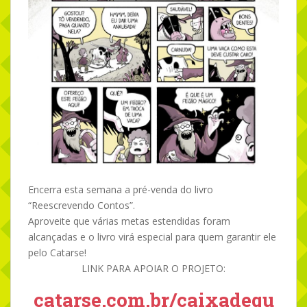
Encerra esta semana a pré-venda do livro
“Reescrevendo Contos”.
Aproveite que várias metas estendidas foram
alcançadas e o livro virá especial para quem garantir ele
pelo Catarse!
LINK PARA APOIAR O PROJETO:
catarse.com.br/caixadequ