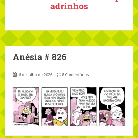
adrinhos
Anésia # 826
6 de julho de 2026
8 Comentários