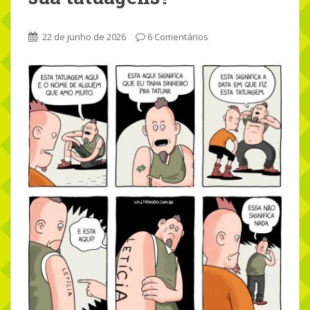
22 de junho de 2026
6 Comentários