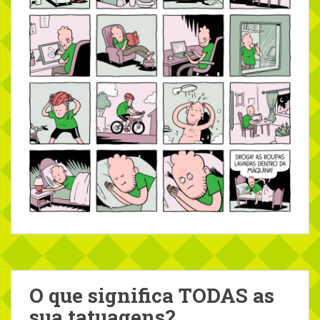
O que significa TODAS as
sua tatuagens?