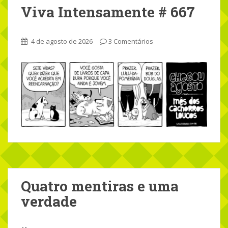
Viva Intensamente # 667
4 de agosto de 2026
3 Comentários
Quatro mentiras e uma
verdade