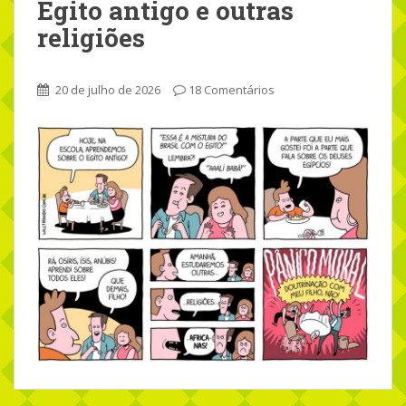
Egito antigo e outras
religiões
20 de julho de 2026
18 Comentários