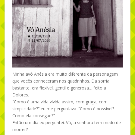
Minha avó Anésia era muito diferente da personagem
que vocês conheceram nos quadrinhos. Ela sorria
bastante, era flexível, gentil e generosa… feito a
Dolores.
“Como é uma vida vivida assim, com graça, com
simplicidade?” eu me perguntava. “Como é possível?
Como ela consegue?”
Então um dia eu perguntei: Vó, a senhora tem medo de
morrer?