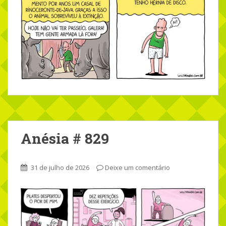
Anésia # 829
31 de julho de 2026
Deixe um comentário