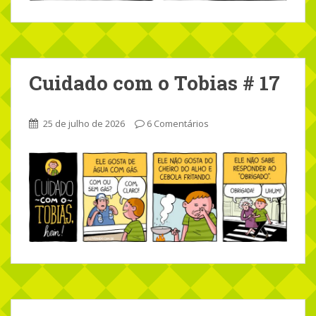
Cuidado com o Tobias # 17
25 de julho de 2026
6 Comentários