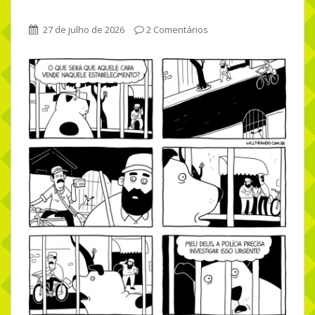
27 de julho de 2026
2 Comentários