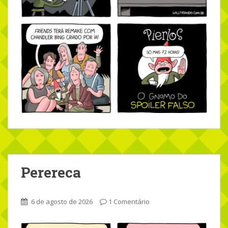
Perereca
6 de agosto de 2026
1 Comentário