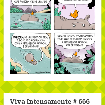
Viva Intensamente # 666