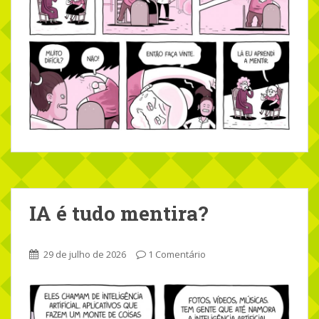
IA é tudo mentira?
29 de julho de 2026
1 Comentário