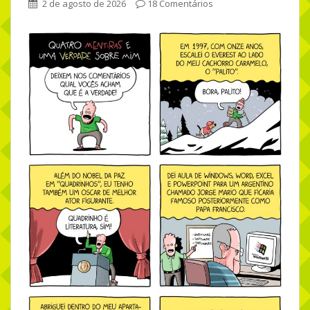
2 de agosto de 2026
18 Comentários