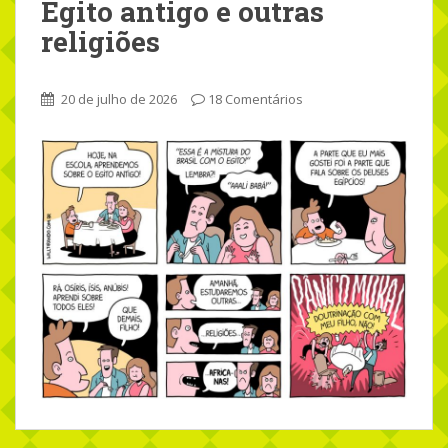
Egito antigo e outras
religiões
20 de julho de 2026
18 Comentários