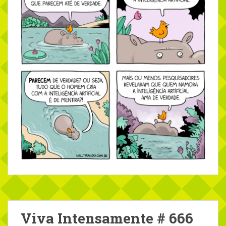
Viva Intensamente # 666