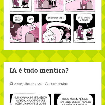
IA é tudo mentira?
29 de julho de 2026
1 Comentário