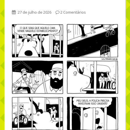
27 de julho de 2026
2 Comentários