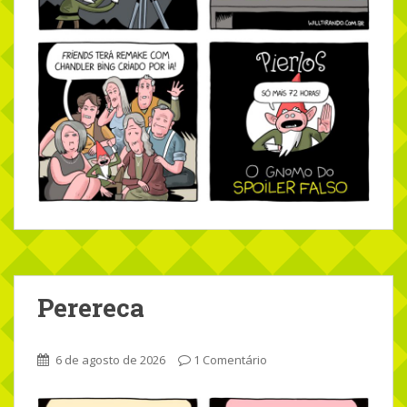
Perereca
6 de agosto de 2026
1 Comentário