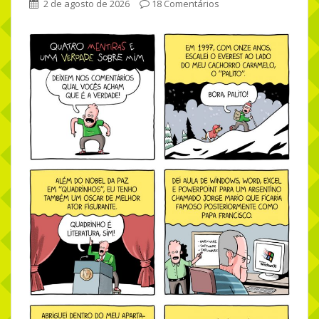
2 de agosto de 2026
18 Comentários