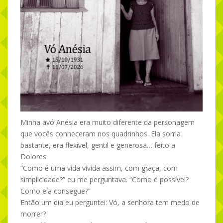
Minha avó Anésia era muito diferente da personagem
que vocês conheceram nos quadrinhos. Ela sorria
bastante, era flexível, gentil e generosa… feito a
Dolores.
“Como é uma vida vivida assim, com graça, com
simplicidade?” eu me perguntava. “Como é possível?
Como ela consegue?”
Então um dia eu perguntei: Vó, a senhora tem medo de
morrer?