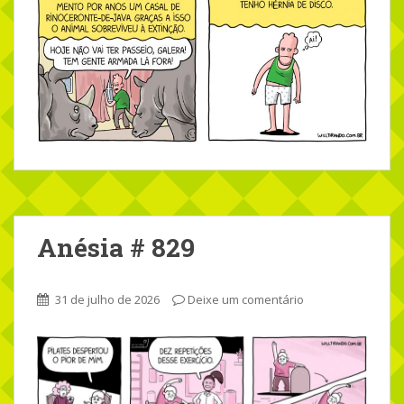
Anésia # 829
31 de julho de 2026
Deixe um comentário