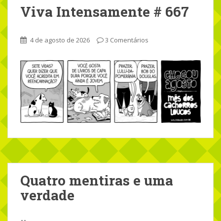
Viva Intensamente # 667
4 de agosto de 2026
3 Comentários
Quatro mentiras e uma
verdade