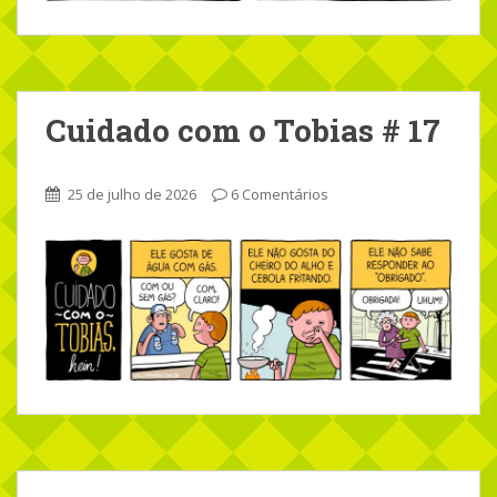
Cuidado com o Tobias # 17
25 de julho de 2026
6 Comentários