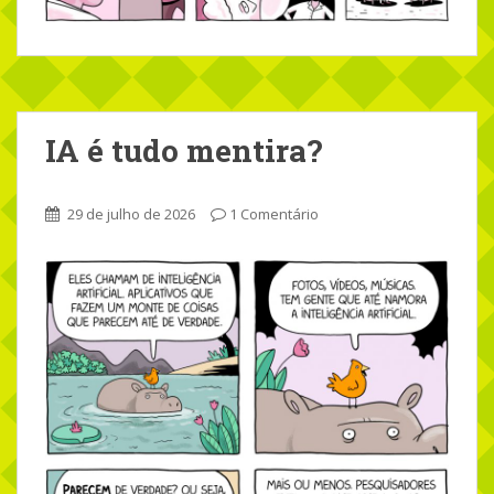
IA é tudo mentira?
29 de julho de 2026
1 Comentário