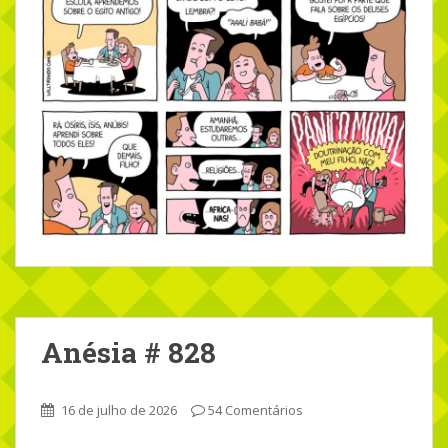
Anésia # 828
16 de julho de 2026
54 Comentários