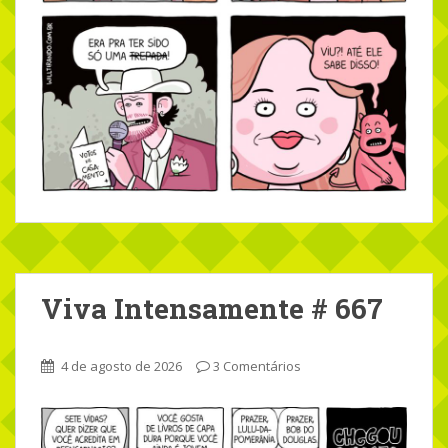
Viva Intensamente # 667
4 de agosto de 2026
3 Comentários