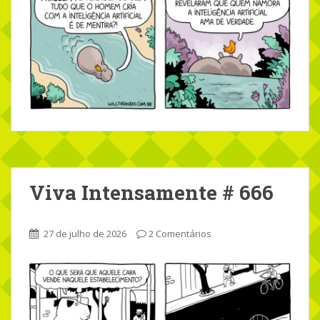
Viva Intensamente # 666
27 de julho de 2026
2 Comentários