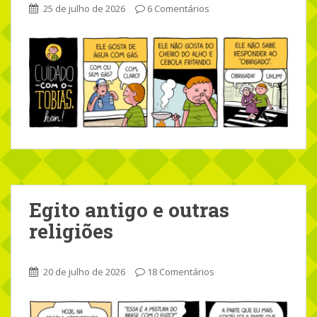
25 de julho de 2026
6 Comentários
Egito antigo e outras
religiões
20 de julho de 2026
18 Comentários