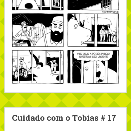
Cuidado com o Tobias # 17