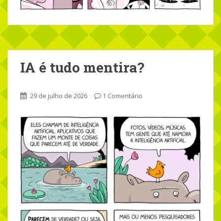
IA é tudo mentira?
29 de julho de 2026
1 Comentário