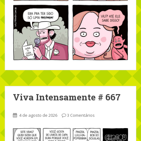
Viva Intensamente # 667
4 de agosto de 2026
3 Comentários