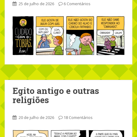
25 de julho de 2026
6 Comentários
Egito antigo e outras
religiões
20 de julho de 2026
18 Comentários