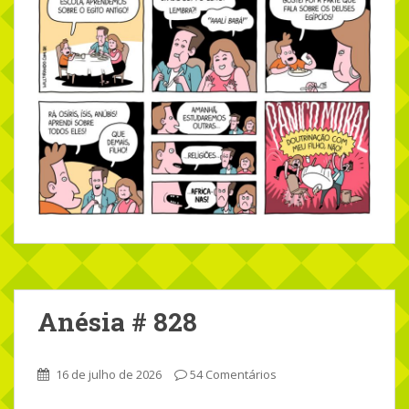
Anésia # 828
16 de julho de 2026
54 Comentários