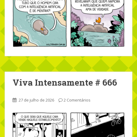
Viva Intensamente # 666
27 de julho de 2026
2 Comentários