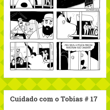
Cuidado com o Tobias # 17