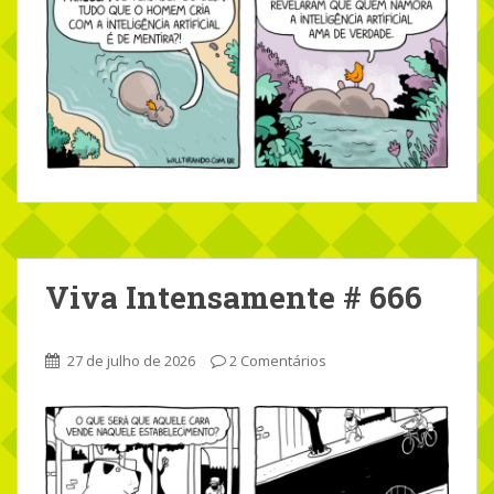
Viva Intensamente # 666
27 de julho de 2026
2 Comentários