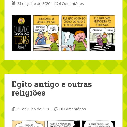
25 de julho de 2026
6 Comentários
Egito antigo e outras
religiões
20 de julho de 2026
18 Comentários