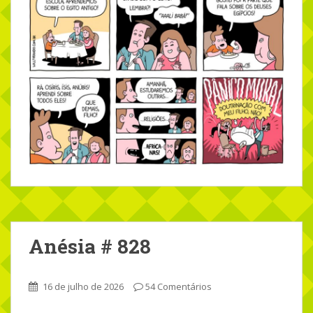
Anésia # 828
16 de julho de 2026
54 Comentários