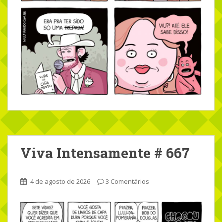
Viva Intensamente # 667
4 de agosto de 2026
3 Comentários