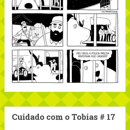
Cuidado com o Tobias # 17