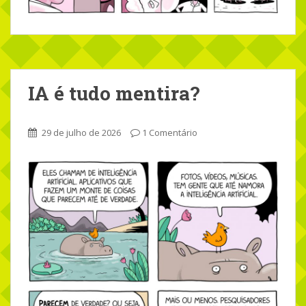
IA é tudo mentira?
29 de julho de 2026
1 Comentário