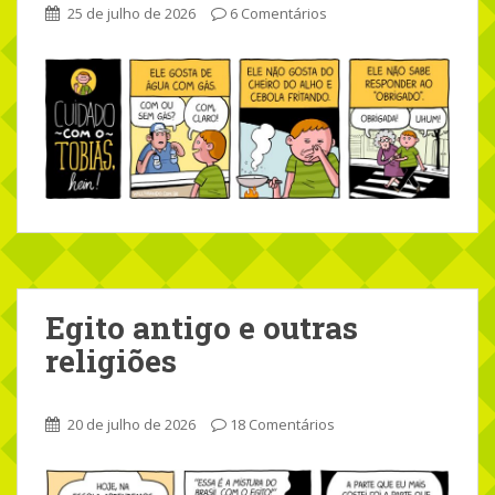
25 de julho de 2026
6 Comentários
Egito antigo e outras
religiões
20 de julho de 2026
18 Comentários