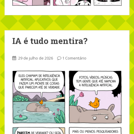
IA é tudo mentira?
29 de julho de 2026
1 Comentário