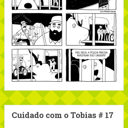
Cuidado com o Tobias # 17