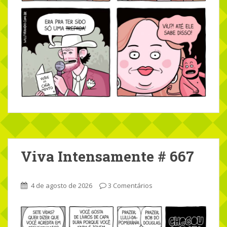
Viva Intensamente # 667
4 de agosto de 2026
3 Comentários