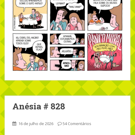
Anésia # 828
16 de julho de 2026
54 Comentários