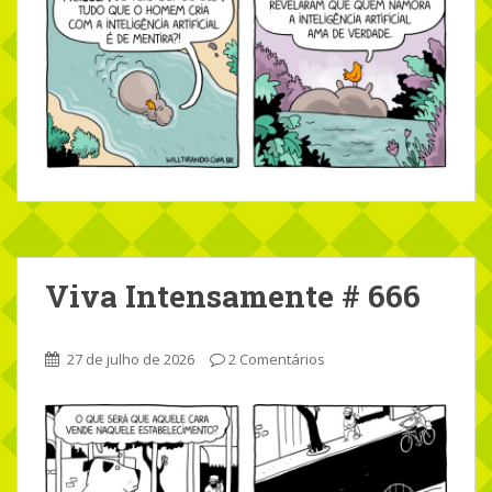
Viva Intensamente # 666
27 de julho de 2026
2 Comentários